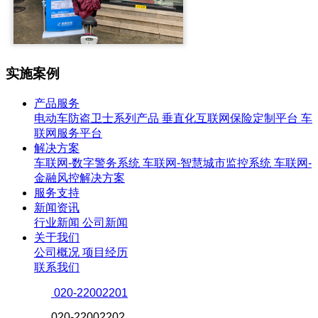
实施案例
产品服务
电动车防盗卫士系列产品
垂直化互联网保险定制平台
车
联网服务平台
解决方案
车联网-数字警务系统
车联网-智慧城市监控系统
车联网-
金融风控解决方案
服务支持
新闻资讯
行业新闻
公司新闻
关于我们
公司概况
项目经历
联系我们
020-22002201
020-22002202