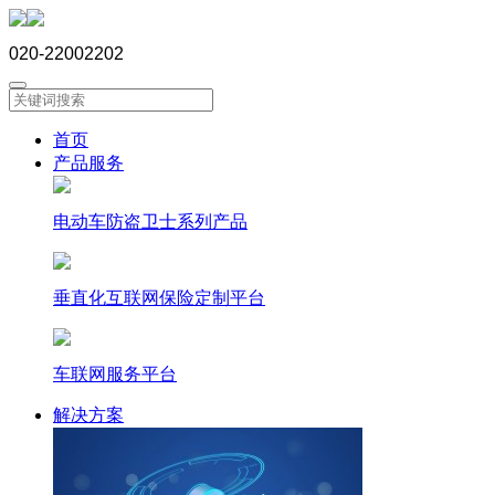
020-22002202
首页
产品服务
电动车防盗卫士系列产品
垂直化互联网保险定制平台
车联网服务平台
解决方案