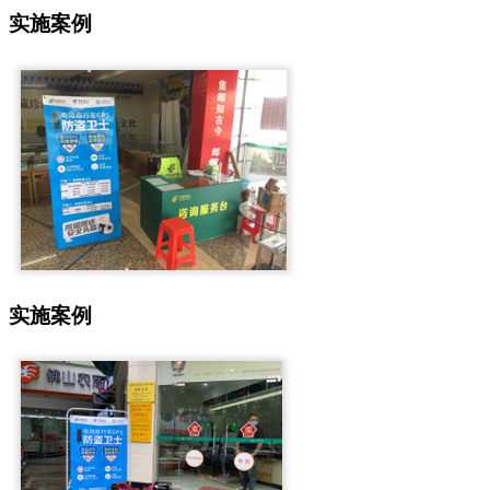
实施案例
实施案例