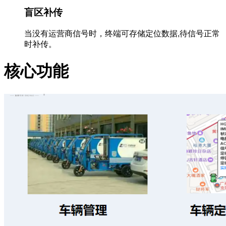
盲区补传
当没有运营商信号时，终端可存储定位数据,待信号正常
时补传。
核心功能