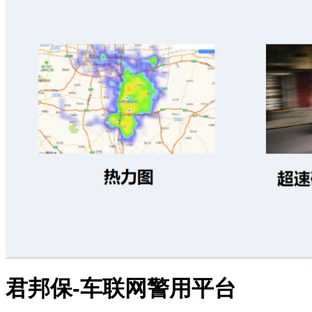
君邦保-车联网警用平台