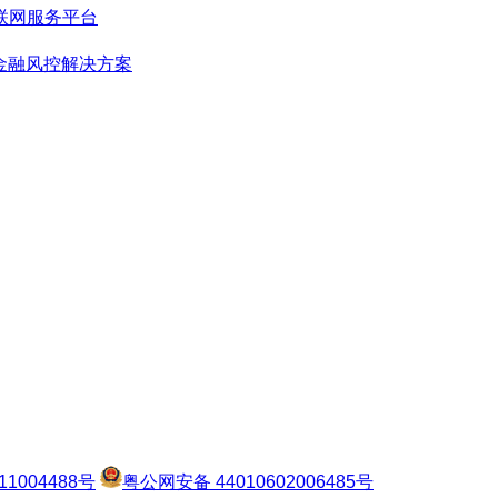
联网服务平台
金融风控解决方案
11004488号
粤公网安备 44010602006485号