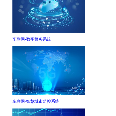
车联网-数字警务系统
车联网-智慧城市监控系统